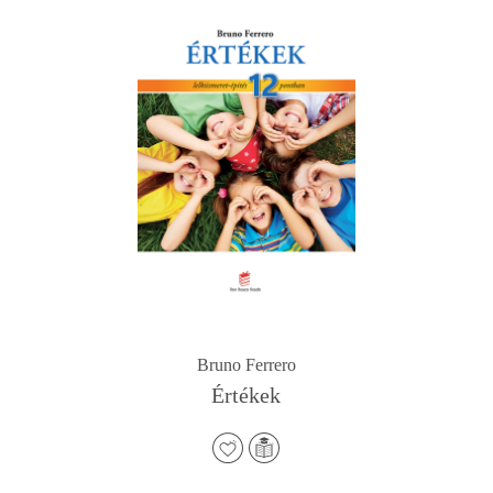
Bruno Ferrero
Értékek