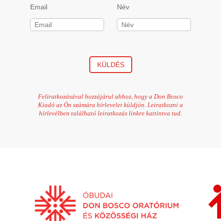
Email
Név
KÜLDÉS
Feliratkozásával hozzájárul ahhoz, hogy a Don Bosco
Kiadó az Ön számára hírlevelet küldjön. Leiratkozni a
hírlevélben található leiratkozás linkre kattintva tud.