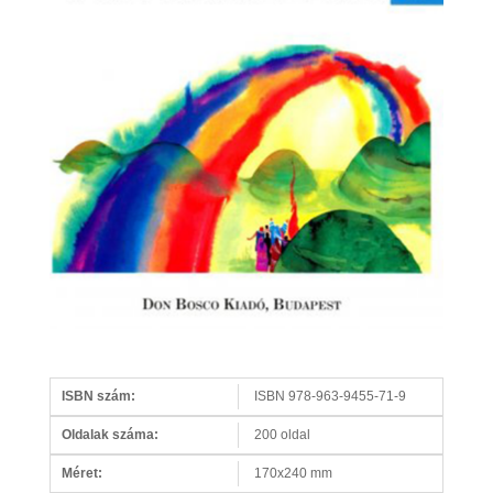
ISBN szám:
ISBN 978-963-9455-71-9
Oldalak száma:
200 oldal
Méret:
170x240 mm