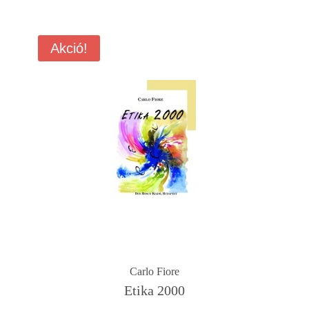
Akció!
Carlo Fiore
Etika 2000