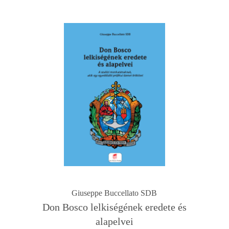
Giuseppe Buccellato SDB
Don Bosco lelkiségének eredete és
alapelvei