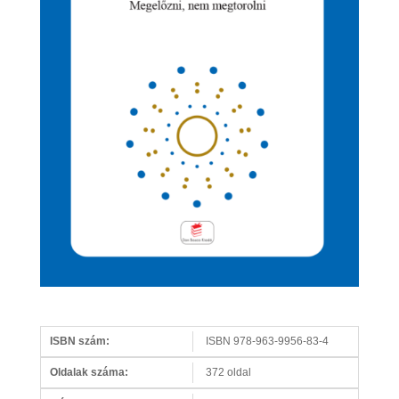
ISBN szám:
ISBN 978-963-9956-83-4
Oldalak száma:
372 oldal