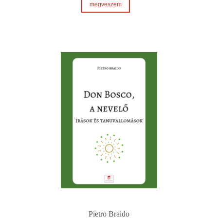
megveszem
Pietro Braido