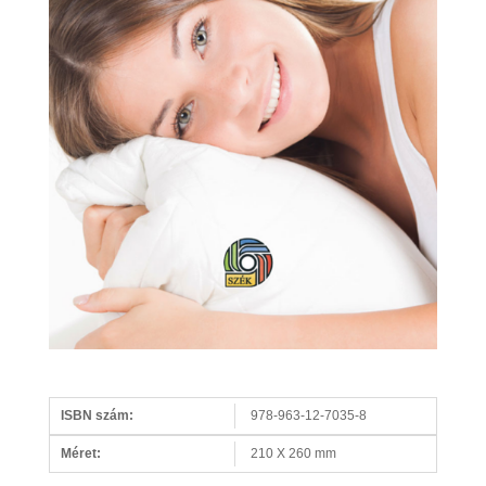
ISBN szám:
978-963-12-7035-8
Méret:
210 X 260 mm