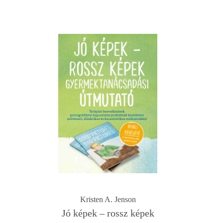
Kristen A. Jenson
Jó képek – rossz képek