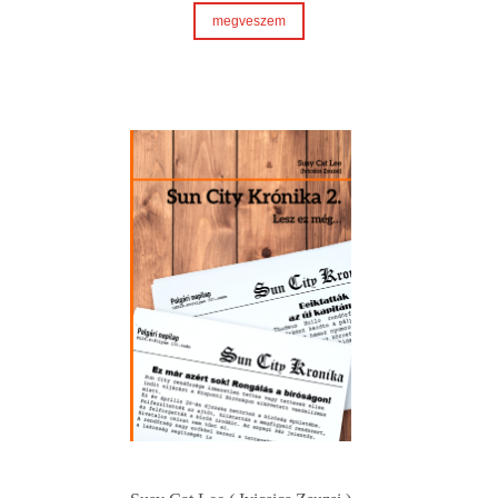
megveszem