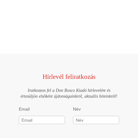
Hírlevél feliratkozás
Iratkozzon fel a Don Bosco Kiadó hírlevelére és
értesüljön elsőként újdonságainkról, aktuális híreinkről!
Email
Név