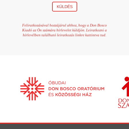
KÜLDÉS
Feliratkozásával hozzájárul ahhoz, hogy a Don Bosco
Kiadó az Ön számára hírlevelet küldjön. Leiratkozni a
hírlevélben található leiratkozás linkre kattintva tud.