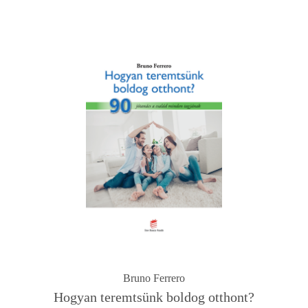
Bruno Ferrero
Hogyan teremtsünk boldog otthont?