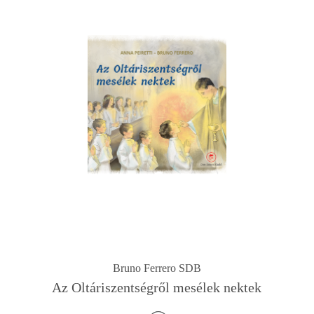
Bruno Ferrero SDB
Az Oltáriszentségről mesélek nektek