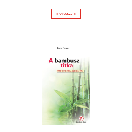
megveszem