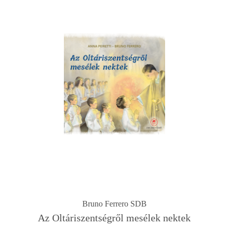
Bruno Ferrero SDB
Az Oltáriszentségről mesélek nektek