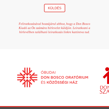
KÜLDÉS
Feliratkozásával hozzájárul ahhoz, hogy a Don Bosco
Kiadó az Ön számára hírlevelet küldjön. Leiratkozni a
hírlevélben található leiratkozás linkre kattintva tud.