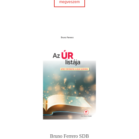
megveszem
Bruno Ferrero SDB