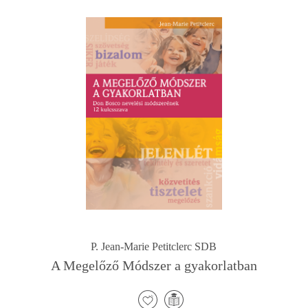
P. Jean-Marie Petitclerc SDB
A Megelőző Módszer a gyakorlatban