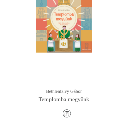
Bethlenfalvy Gábor
Templomba megyünk