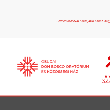
Feliratkozásával hozzájárul ahhoz, hogy