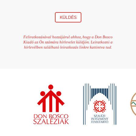
KÜLDÉS
Feliratkozásával hozzájárul ahhoz, hogy a Don Bosco
Kiadó az Ön számára hírlevelet küldjön. Leiratkozni a
hírlevélben található leiratkozás linkre kattintva tud.