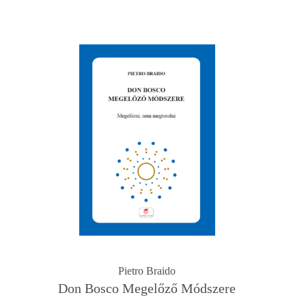
Pietro Braido
Don Bosco Megelőző Módszere